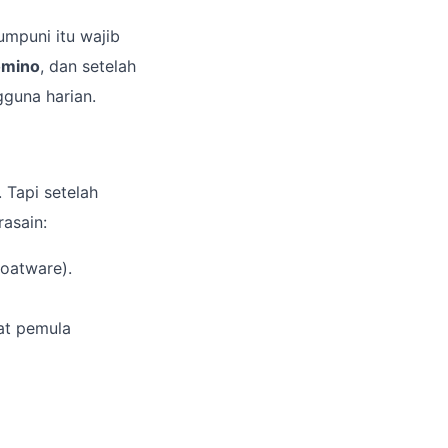
mpuni itu wajib
omino
, dan setelah
gguna harian.
 Tapi setelah
asain:
loatware).
at pemula