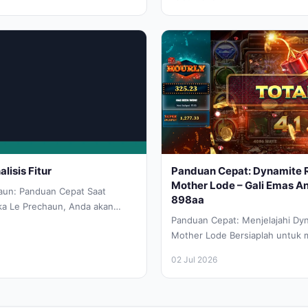
mesin...
lisis Fitur
Panduan Cepat: Dynamite 
Mother Lode – Gali Emas A
un: Panduan Cepat Saat
898aa
ka Le Prechaun, Anda akan
Panduan Cepat: Menjelajahi Dy
hwa ini bukan sekadar
Mother Lode Bersiaplah untuk 
tambang emas yang penuh deng
02 Jul 2026