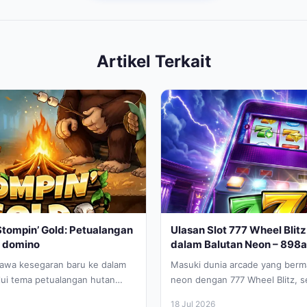
Artikel Terkait
 Stompin’ Gold: Petualangan
Ulasan Slot 777 Wheel Blitz
– domino
dalam Balutan Neon – 898
awa kesegaran baru ke dalam
Masuki dunia arcade yang berm
alui tema petualangan hutan
neon dengan 777 Wheel Blitz, s
latar belakang pertanian...
Pragmatic Play yang menggabu
18 Jul 2026