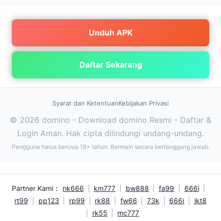
Unduh APK
Daftar Sekarang
Syarat dan Ketentuan
Kebijakan Privasi
© 2026 domino - Download domino Resmi - Daftar &
Login Aman. Hak cipta dilindungi undang-undang.
Pengguna harus berusia 18+ tahun. Bermain secara bertanggung jawab.
Partner Kami：
nk666
|
km777
|
bw888
|
fa99
|
666i
|
rt99
|
pp123
|
rp99
|
rk88
|
fw66
|
73k
|
666i
|
jkt8
|
rk55
|
mc777