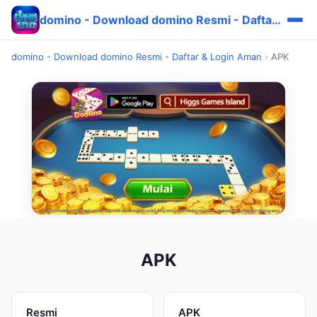
domino - Download domino Resmi - Daftar & Login Aman
domino - Download domino Resmi - Daftar & Login Aman
›
APK
APK
Resmi
APK