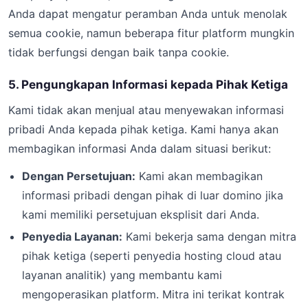
Anda dapat mengatur peramban Anda untuk menolak
semua cookie, namun beberapa fitur platform mungkin
tidak berfungsi dengan baik tanpa cookie.
5. Pengungkapan Informasi kepada Pihak Ketiga
Kami tidak akan menjual atau menyewakan informasi
pribadi Anda kepada pihak ketiga. Kami hanya akan
membagikan informasi Anda dalam situasi berikut:
Dengan Persetujuan:
Kami akan membagikan
informasi pribadi dengan pihak di luar domino jika
kami memiliki persetujuan eksplisit dari Anda.
Penyedia Layanan:
Kami bekerja sama dengan mitra
pihak ketiga (seperti penyedia hosting cloud atau
layanan analitik) yang membantu kami
mengoperasikan platform. Mitra ini terikat kontrak