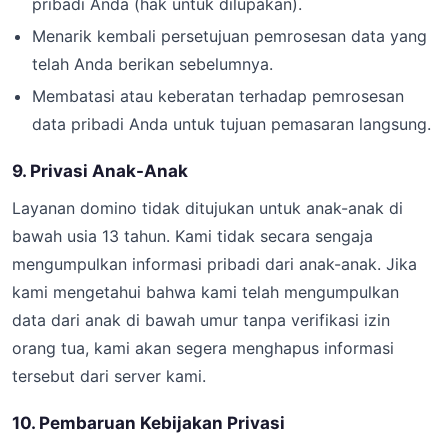
pribadi Anda (hak untuk dilupakan).
Menarik kembali persetujuan pemrosesan data yang
telah Anda berikan sebelumnya.
Membatasi atau keberatan terhadap pemrosesan
data pribadi Anda untuk tujuan pemasaran langsung.
9. Privasi Anak-Anak
Layanan domino tidak ditujukan untuk anak-anak di
bawah usia 13 tahun. Kami tidak secara sengaja
mengumpulkan informasi pribadi dari anak-anak. Jika
kami mengetahui bahwa kami telah mengumpulkan
data dari anak di bawah umur tanpa verifikasi izin
orang tua, kami akan segera menghapus informasi
tersebut dari server kami.
10. Pembaruan Kebijakan Privasi