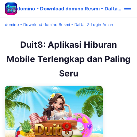
domino - Download domino Resmi - Daftar & Login Aman
domino - Download domino Resmi - Daftar & Login Aman
Duit8: Aplikasi Hiburan
Mobile Terlengkap dan Paling
Seru