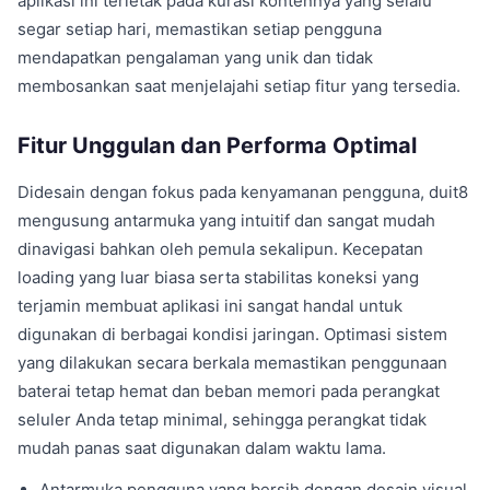
aplikasi ini terletak pada kurasi kontennya yang selalu
segar setiap hari, memastikan setiap pengguna
mendapatkan pengalaman yang unik dan tidak
membosankan saat menjelajahi setiap fitur yang tersedia.
Fitur Unggulan dan Performa Optimal
Didesain dengan fokus pada kenyamanan pengguna, duit8
mengusung antarmuka yang intuitif dan sangat mudah
dinavigasi bahkan oleh pemula sekalipun. Kecepatan
loading yang luar biasa serta stabilitas koneksi yang
terjamin membuat aplikasi ini sangat handal untuk
digunakan di berbagai kondisi jaringan. Optimasi sistem
yang dilakukan secara berkala memastikan penggunaan
baterai tetap hemat dan beban memori pada perangkat
seluler Anda tetap minimal, sehingga perangkat tidak
mudah panas saat digunakan dalam waktu lama.
Antarmuka pengguna yang bersih dengan desain visual