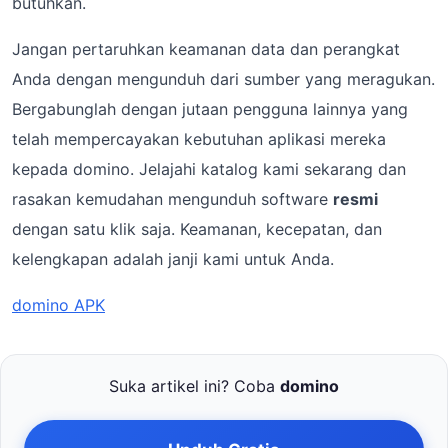
butuhkan.
Jangan pertaruhkan keamanan data dan perangkat
Anda dengan mengunduh dari sumber yang meragukan.
Bergabunglah dengan jutaan pengguna lainnya yang
telah mempercayakan kebutuhan aplikasi mereka
kepada domino. Jelajahi katalog kami sekarang dan
rasakan kemudahan mengunduh software
resmi
dengan satu klik saja. Keamanan, kecepatan, dan
kelengkapan adalah janji kami untuk Anda.
domino APK
Suka artikel ini? Coba
domino