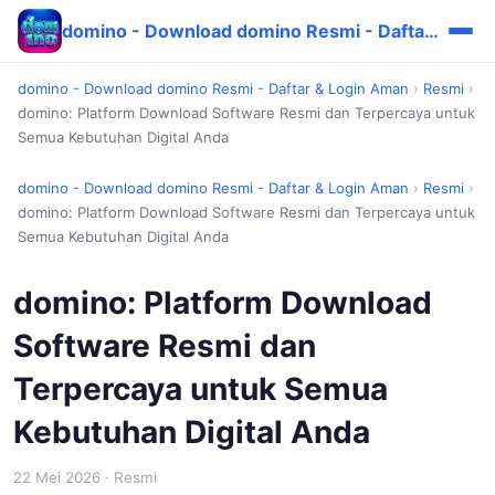
domino - Download domino Resmi - Daftar & Login Aman
domino - Download domino Resmi - Daftar & Login Aman
›
Resmi
›
domino: Platform Download Software Resmi dan Terpercaya untuk
Semua Kebutuhan Digital Anda
domino - Download domino Resmi - Daftar & Login Aman
›
Resmi
›
domino: Platform Download Software Resmi dan Terpercaya untuk
Semua Kebutuhan Digital Anda
domino: Platform Download
Software Resmi dan
Terpercaya untuk Semua
Kebutuhan Digital Anda
22 Mei 2026
· Resmi