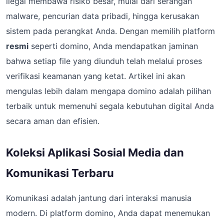
ilegal membawa risiko besar, mulai dari serangan
malware, pencurian data pribadi, hingga kerusakan
sistem pada perangkat Anda. Dengan memilih platform
resmi
seperti domino, Anda mendapatkan jaminan
bahwa setiap file yang diunduh telah melalui proses
verifikasi keamanan yang ketat. Artikel ini akan
mengulas lebih dalam mengapa domino adalah pilihan
terbaik untuk memenuhi segala kebutuhan digital Anda
secara aman dan efisien.
Koleksi Aplikasi Sosial Media dan
Komunikasi Terbaru
Komunikasi adalah jantung dari interaksi manusia
modern. Di platform domino, Anda dapat menemukan