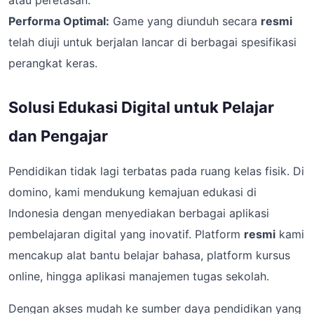
atau peretasan.
Performa Optimal:
Game yang diunduh secara
resmi
telah diuji untuk berjalan lancar di berbagai spesifikasi
perangkat keras.
Solusi Edukasi Digital untuk Pelajar
dan Pengajar
Pendidikan tidak lagi terbatas pada ruang kelas fisik. Di
domino, kami mendukung kemajuan edukasi di
Indonesia dengan menyediakan berbagai aplikasi
pembelajaran digital yang inovatif. Platform
resmi
kami
mencakup alat bantu belajar bahasa, platform kursus
online, hingga aplikasi manajemen tugas sekolah.
Dengan akses mudah ke sumber daya pendidikan yang