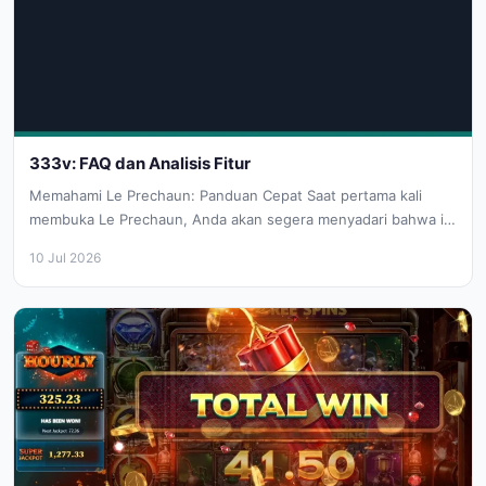
333v: FAQ dan Analisis Fitur
Memahami Le Prechaun: Panduan Cepat Saat pertama kali
membuka Le Prechaun, Anda akan segera menyadari bahwa ini
bukan sekadar permainan...
10 Jul 2026