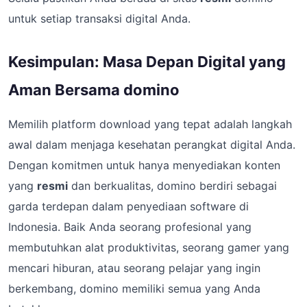
untuk setiap transaksi digital Anda.
Kesimpulan: Masa Depan Digital yang
Aman Bersama domino
Memilih platform download yang tepat adalah langkah
awal dalam menjaga kesehatan perangkat digital Anda.
Dengan komitmen untuk hanya menyediakan konten
yang
resmi
dan berkualitas, domino berdiri sebagai
garda terdepan dalam penyediaan software di
Indonesia. Baik Anda seorang profesional yang
membutuhkan alat produktivitas, seorang gamer yang
mencari hiburan, atau seorang pelajar yang ingin
berkembang, domino memiliki semua yang Anda